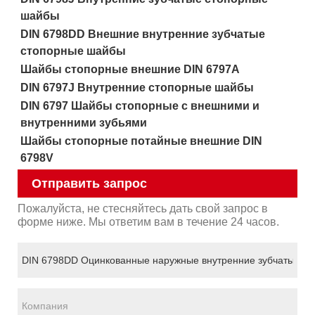
шайбы
DIN 6798DD Внешние внутренние зубчатые
стопорные шайбы
Шайбы стопорные внешние DIN 6797A
DIN 6797J Внутренние стопорные шайбы
DIN 6797 Шайбы стопорные с внешними и
внутренними зубьями
Шайбы стопорные потайные внешние DIN
6798V
Отправить запрос
Пожалуйста, не стесняйтесь дать свой запрос в
форме ниже. Мы ответим вам в течение 24 часов.