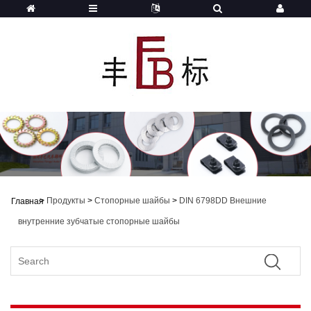
>
Продукты
>
Стопорные шайбы
>
DIN 6798DD Внешние
Главная
внутренние зубчатые стопорные шайбы