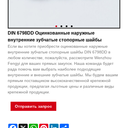
DIN 6798DD Оцинкованные наружные
внутренние зубчатые стопорные шайбы
Если вы хотите приобрести оцинкованные наружные
внутренние зубчатые стопорные шайбы DIN 6798DD в
любом количестве, пожалуйста, рассмотрите Wenzhou
Fengyi для ваших прямых закупок. Наша команда будет
рада помочь вам выбрать наиболее подходящие
внутренние и внешние зубчатые шайбы. Мы будем вашим
прямым поставщиком высококачественной крепежной
продукции, предлагая льготные цены и различные виды
крепежной продукции.
Отправить запрос
Facebook
X
WhatsApp
Pinterest
LinkedIn
Share