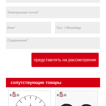
представлять на рассмотрение
сопутствующие товары