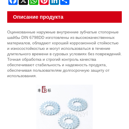
Описание продукта
Оцинкованные наружные внутренние зубчатые стопорные
шайбы DIN 6798DD изготовлены из высококачественных
материалов, обладают хорошей коррозионной стойкостью
и износостойкостью и могут использоваться в течение
длительного времени в суровых условиях без повреждений.
Точная обработка и строгий контроль качества
обеспечивают стабильность и надежность продукта,
обеспечивая пользователям долгосрочную защиту от
использования.