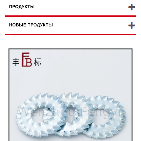
ПРОДУКТЫ
НОВЫЕ ПРОДУКТЫ